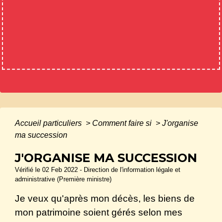
Accueil particuliers
>
Comment faire si
>
J'organise
ma succession
J'ORGANISE MA SUCCESSION
Vérifié le 02 Feb 2022 - Direction de l'information légale et
administrative (Première ministre)
Je veux qu'après mon décès, les biens de
mon patrimoine soient gérés selon mes