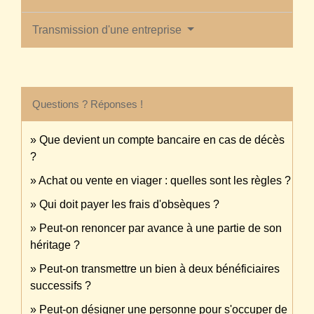
Transmission d'une entreprise
Questions ? Réponses !
Que devient un compte bancaire en cas de décès
?
Achat ou vente en viager : quelles sont les règles ?
Qui doit payer les frais d'obsèques ?
Peut-on renoncer par avance à une partie de son
héritage ?
Peut-on transmettre un bien à deux bénéficiaires
successifs ?
Peut-on désigner une personne pour s'occuper de