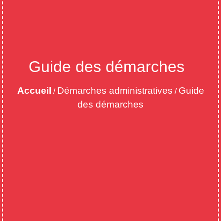
Guide des démarches
Accueil
Démarches administratives
Guide
/
/
des démarches